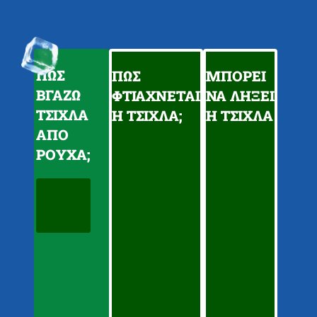
ΠΩΣ
ΠΩΣ
ΜΠΟΡΕΙ
ΒΓΑΖΩ
ΦΤΙΑΧΝΕΤΑΙ
ΝΑ ΛΗΞΕΙ
ΤΣΙΧΛΑ
Η ΤΣΙΧΛΑ;
Η ΤΣΙΧΛΑ
ΑΠΟ
ΡΟΥΧΑ;