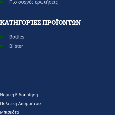
Πιο συχνές ερωτήσεις
ΚΑΤΗΓΟΡΊΕΣ ΠΡΟΪΌΝΤΩΝ
Bottles
Blister
Νομική Ειδοποίηση
Πολιτική Απορρήτου
Μπισκότα